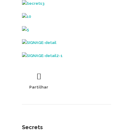
Partilhar
Secrets