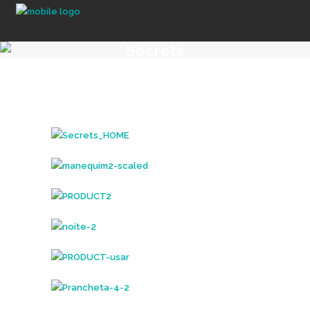
Secrets