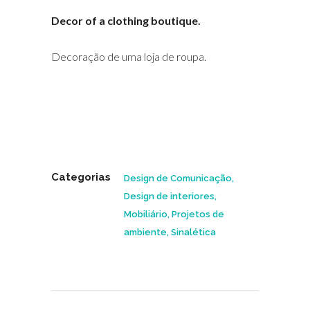
Decor of a clothing boutique.
Decoração de uma loja de roupa.
Categorias
Design de Comunicação,
Design de interiores,
Mobiliário, Projetos de
ambiente, Sinalética