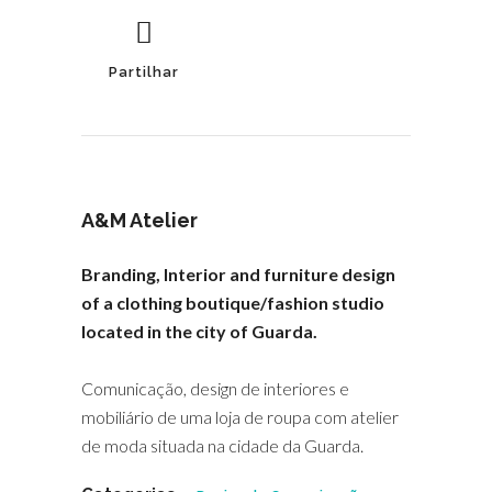
Partilhar
A&M Atelier
Branding, Interior and furniture design
of a clothing boutique/fashion studio
located in the city of Guarda.
Comunicação, design de interiores e
mobiliário de uma loja de roupa com atelier
de moda situada na cidade da Guarda.