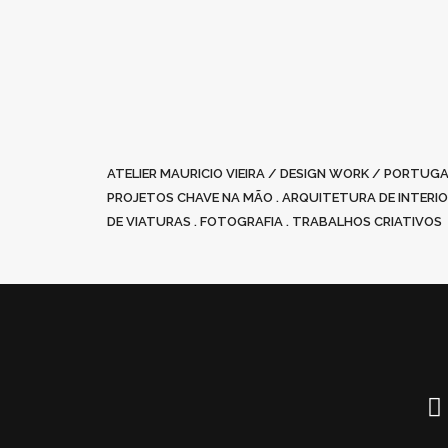
ATELIER MAURICIO VIEIRA / DESIGN WORK / PORTU
PROJETOS CHAVE NA MÃO . ARQUITETURA DE INTERIORE
DE VIATURAS . FOTOGRAFIA . TRABALHOS CRIATIVOS