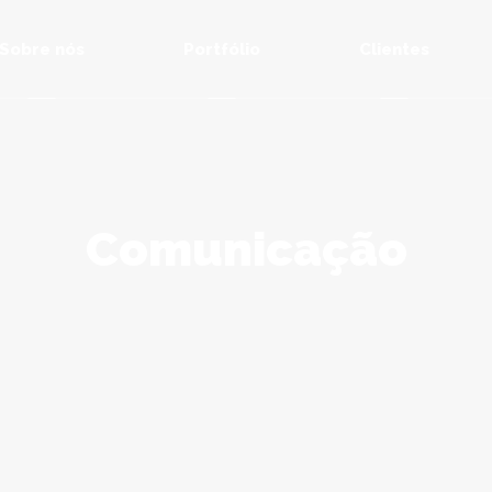
Sobre nós
Portfólio
Clientes
Comunicação